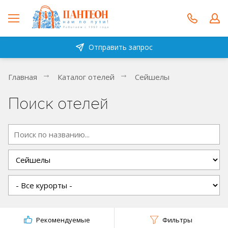
Отправить запрос
Главная
Каталог отелей
Сейшелы
Поиск отелей
Рекомендуемые
Фильтры