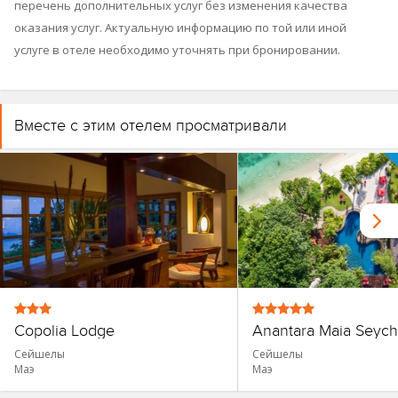
перечень дополнительных услуг без изменения качества
оказания услуг. Актуальную информацию по той или иной
услуге в отеле необходимо уточнять при бронировании.
Вместе с этим отелем просматривали
Copolia Lodge
Сейшелы
Сейшелы
Маэ
Маэ