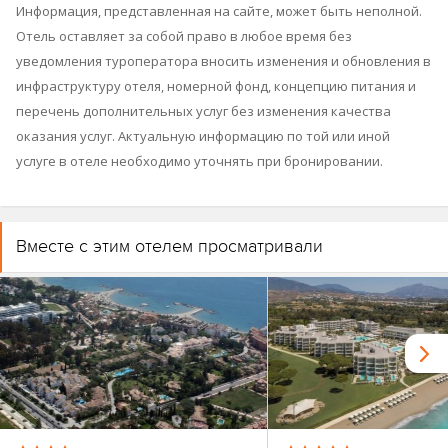
Информация, представленная на сайте, может быть неполной.
Отель оставляет за собой право в любое время без
уведомления туроператора вносить изменения и обновления в
инфраструктуру отеля, номерной фонд, концепцию питания и
перечень дополнительных услуг без изменения качества
оказания услуг. Актуальную информацию по той или иной
услуге в отеле необходимо уточнять при бронировании.
Вместе с этим отелем просматривали