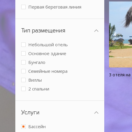
Первая береговая линия
Тип размещения
Небольшой отель
Основное здание
Бунгало
Семейные номера
3 отеля на
Виллы
2 спальни
Услуги
Бассейн