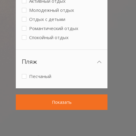
Активный отдых
Молодежный отдых
Отдых с детьми
Романтический отдых
Спокойный отдых
Пляж
Песчаный
Показать