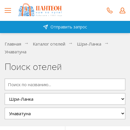
Отправить запрос
Главная
Каталог отелей
Шри-Ланка
Унаватуна
Поиск отелей