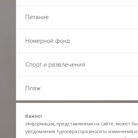
Питание
Номерной фонд
Спорт и развлечения
Пляж
Важно!
Информация, представленная на сайте, может быт
уведомления туроператора вносить изменения и