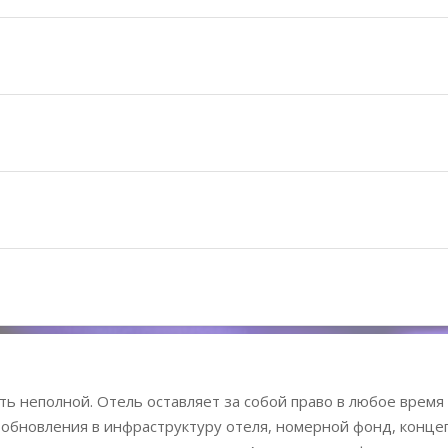
ь неполной. Отель оставляет за собой право в любое время
 обновления в инфраструктуру отеля, номерной фонд, конц