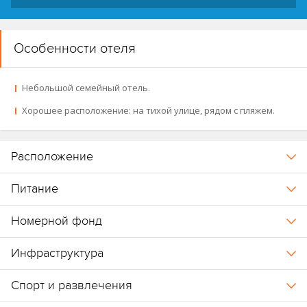
Особенности отеля
Небольшой семейный отель.
Хорошее расположение: на тихой улице, рядом с пляжем.
Расположение
Питание
Номерной фонд
Инфраструктура
Спорт и развлечения