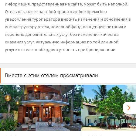
Информация, представленная на сайте, может быть неполной.
Отель оставляет за собой право в любое время без
уведомления туроператора вносить изменения и обновления в
инфраструктуру отеля, номерной фонд, концепцию питания и
перечень дополнительных услуг без изменения качества
оказания услуг. Актуальную информацию по той или иной
услуге в отеле необходимо уточнять при бронировании.
Вместе с этим отелем просматривали