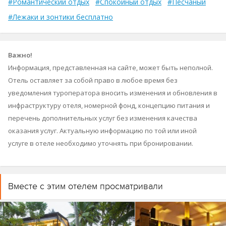
#Романтический отдых
#Спокойный отдых
#Песчаный
#Лежаки и зонтики бесплатно
Важно!
Информация, представленная на сайте, может быть неполной.
Отель оставляет за собой право в любое время без
уведомления туроператора вносить изменения и обновления в
инфраструктуру отеля, номерной фонд, концепцию питания и
перечень дополнительных услуг без изменения качества
оказания услуг. Актуальную информацию по той или иной
услуге в отеле необходимо уточнять при бронировании.
Вместе с этим отелем просматривали