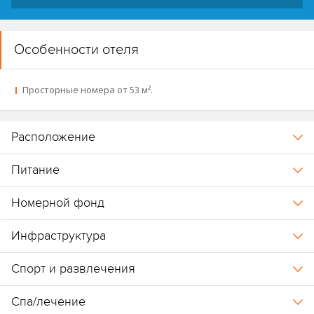
Особенности отеля
Просторные номера от 53 м².
Расположение
Питание
Номерной фонд
Инфраструктура
Спорт и развлечения
Спа/лечение