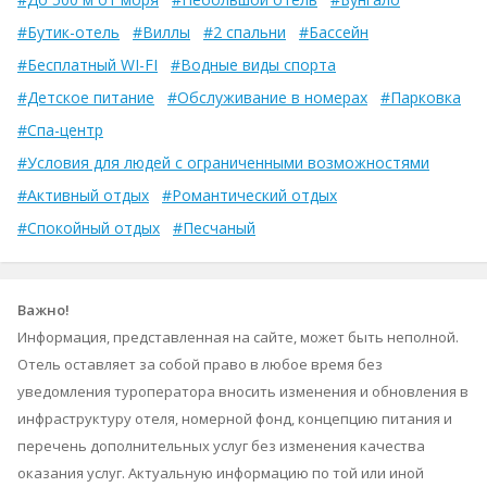
#Бутик-отель
#Виллы
#2 спальни
#Бассейн
#Бесплатный WI-FI
#Водные виды спорта
#Детское питание
#Обслуживание в номерах
#Парковка
#Спа-центр
#Условия для людей с ограниченными возможностями
#Активный отдых
#Романтический отдых
#Спокойный отдых
#Песчаный
Важно!
Информация, представленная на сайте, может быть неполной.
Отель оставляет за собой право в любое время без
уведомления туроператора вносить изменения и обновления в
инфраструктуру отеля, номерной фонд, концепцию питания и
перечень дополнительных услуг без изменения качества
оказания услуг. Актуальную информацию по той или иной