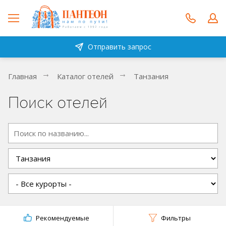
Отправить запрос
Главная
Каталог отелей
Танзания
Поиск отелей
Рекомендуемые
Фильтры