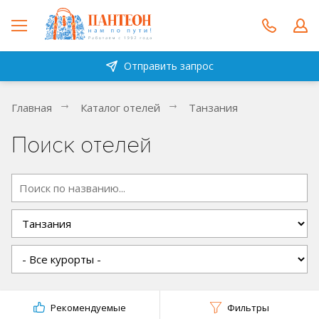
Отправить запрос
Главная
Каталог отелей
Танзания
Поиск отелей
Рекомендуемые
Фильтры