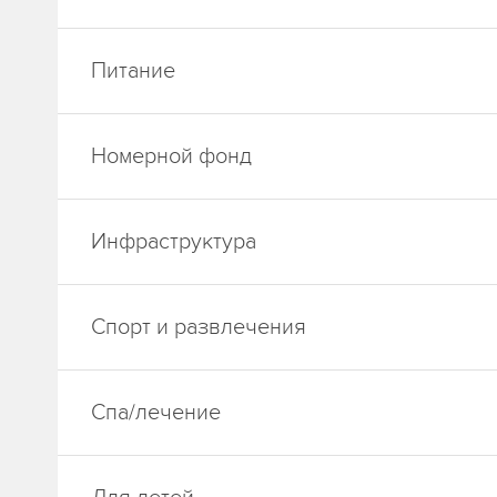
Питание
Номерной фонд
Инфраструктура
Спорт и развлечения
Спа/лечение