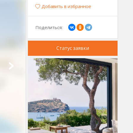
Добавить в избранное
Поделиться:
Статус заявки