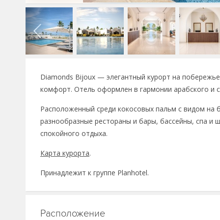
Diamonds Bijoux — элегантный курорт на побережь
комфорт. Отель оформлен в гармонии арабского и с
Расположенный среди кокосовых пальм с видом на б
разнообразные рестораны и бары, бассейны, спа и 
спокойного отдыха.
Карта курорта
.
Принадлежит к группе Planhotel.
Расположение