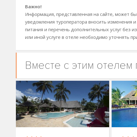
Важно!
Информация, представленная на сайте, может быт
уведомления туроператора вносить изменения и
питания и перечень дополнительных услуг без из
или иной услуге в отеле необходимо уточнять пр
Вместе с этим отелем