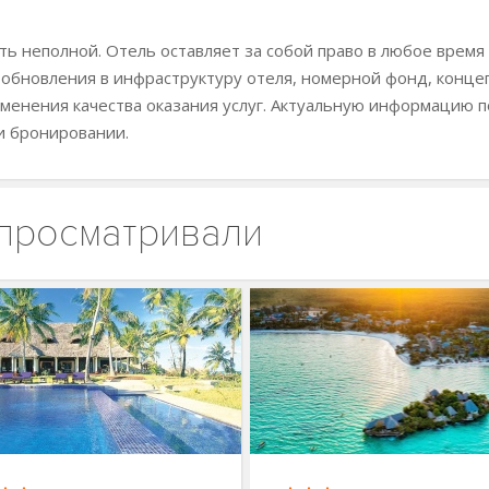
ь неполной. Отель оставляет за собой право в любое время
 обновления в инфраструктуру отеля, номерной фонд, конц
менения качества оказания услуг. Актуальную информацию п
и бронировании.
 просматривали