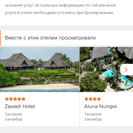
оказания услуг. Актуальную информацию по той или иной
услуге в отеле необходимо уточнять при бронировании.
Вместе с этим отелем просматривали
Zawadi Hotel
Aluna Nungwi
Танзания
Танзания
Занзибар
Занзибар