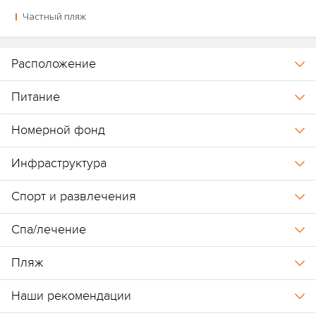
Частный пляж
Расположение
Питание
Номерной фонд
Инфраструктура
Спорт и развлечения
Спа/лечение
Пляж
Наши рекомендации