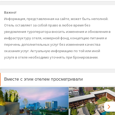
Важно!
Информация, представленная на сайте, может быть неполной.
Отель оставляет за собой право в любое время без
уведомления туроператора вносить изменения и обновления в
инфраструктуру отеля, номерной фонд, концепцию питания и
перечень дополнительных услуг без изменения качества
оказания услуг. Актуальную информацию по той или иной
услуге в отеле необходимо уточнять при бронировании.
Вместе с этим отелем просматривали