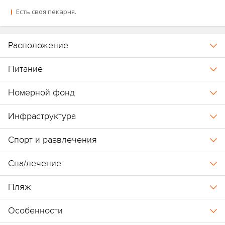
Есть своя пекарня.
Расположение
Питание
Номерной фонд
Инфраструктура
Спорт и развлечения
Спа/лечение
Пляж
Особенности