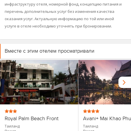
инфраструктуру отеля, номерной фонд, концепцию питания и
перечень дополнительных услуг без изменения качества
оказания услуг. Актуальную информацию по той или иной
услуге в отеле необходимо уточнять при бронировании.
Вместе с этим отелем просматривали
Royal Palm Beach Front
Таиланд
Таиланд