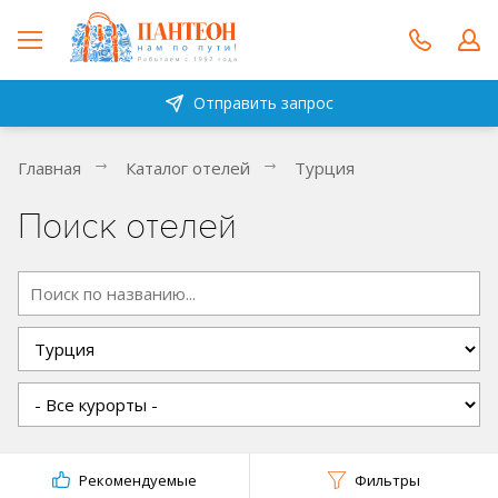
Отправить запрос
Главная
Каталог отелей
Турция
Поиск отелей
Рекомендуемые
Фильтры