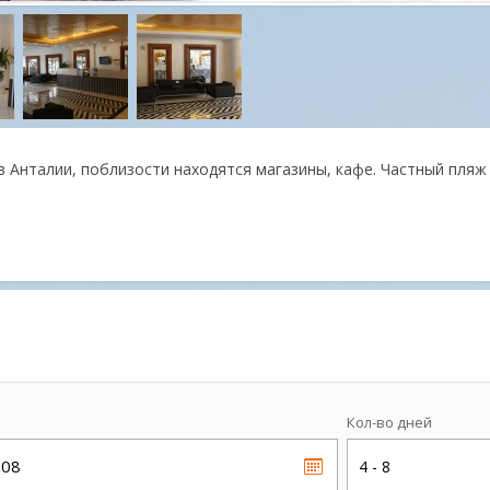
 в Анталии, поблизости находятся магазины, кафе. Частный пляж
Кол-во дней
.08
4 - 8