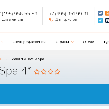
7 (495) 956-55-59
+7 (495) 951-99-91
Для агентств
Для туристов
Спецпредложения
Страны
Отели
Ту
и
Grand Niki Hotel & Spa
 Spa 4*