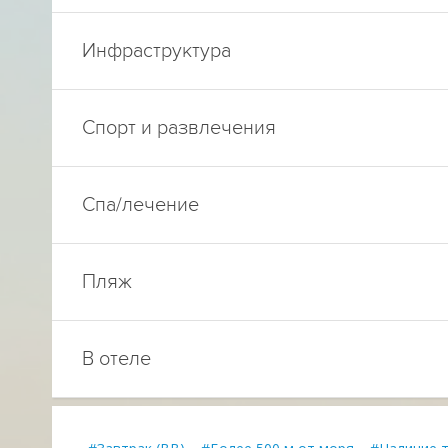
Инфраструктура
Спорт и развлечения
Спа/лечение
Пляж
В отеле