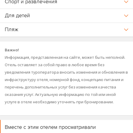
Спорт и развлечения
Для детей
Пляж
Важно!
Информация, представленная на сайте, может быть неполной.
Отель оставляет за собой право в любое время без
уведомления туроператора вносить изменения и обновления в
инфраструктуру отеля, номерной фонд, концепцию питания и
перечень дополнительных услуг без изменения качества
оказания услуг. Актуальную информацию по той или иной
услуге в отеле необходимо уточнять при бронировании.
Вместе с этим отелем просматривали