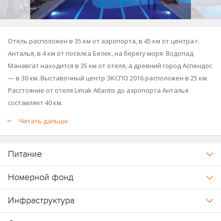
Отель расположен в 35 км от аэропорта, в 45 км от центра г.
Анталья, в 4 км от поселка Белек, на берегу моря. Водопад
Манавгат находится в 35 км от отеля, а древний город Аспендос
— в 30 км. Выставочный центр ЭКСПО 2016 расположен в 25 км.
Расстояние от отеля Limak Atlantis до аэропорта Анталья
составляет 40 км.
Читать дальше
Питание
Номерной фонд
Инфраструктура