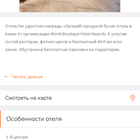
Отель Fer удостоен награды «Лучший городской бутик-отель в
Азии» от организации World Boutique Hotel Awards. К услугам
гостей ресторан, фитнес-центр и бесплатный Wi-Fi во всех
зонах. Обустроена бесплатная парковка на территории.
Читать дальше
Смотреть на карте
Особенности отеля
В центре