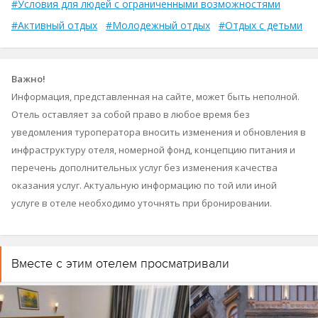
#Условия для людей с ограниченными возможностями
#Активный отдых
#Молодежный отдых
#Отдых с детьми
Важно!
Информация, представленная на сайте, может быть неполной.
Отель оставляет за собой право в любое время без
уведомления туроператора вносить изменения и обновления в
инфраструктуру отеля, номерной фонд, концепцию питания и
перечень дополнительных услуг без изменения качества
оказания услуг. Актуальную информацию по той или иной
услуге в отеле необходимо уточнять при бронировании.
Вместе с этим отелем просматривали