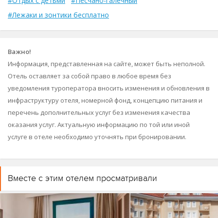
#Отдых с детьми
#Песчано-галечный
#Лежаки и зонтики бесплатно
Важно!
Информация, представленная на сайте, может быть неполной.
Отель оставляет за собой право в любое время без
уведомления туроператора вносить изменения и обновления в
инфраструктуру отеля, номерной фонд, концепцию питания и
перечень дополнительных услуг без изменения качества
оказания услуг. Актуальную информацию по той или иной
услуге в отеле необходимо уточнять при бронировании.
Вместе с этим отелем просматривали