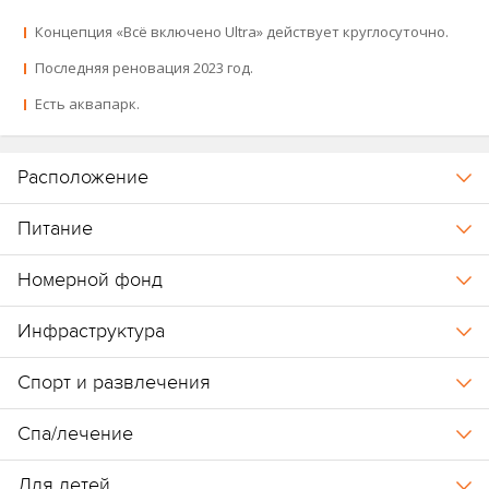
Концепция «Всё включено Ultra» действует круглосуточно.
Последняя реновация 2023 год.
Есть аквапарк.
Расположение
Питание
Номерной фонд
Инфраструктура
Спорт и развлечения
Спа/лечение
Для детей