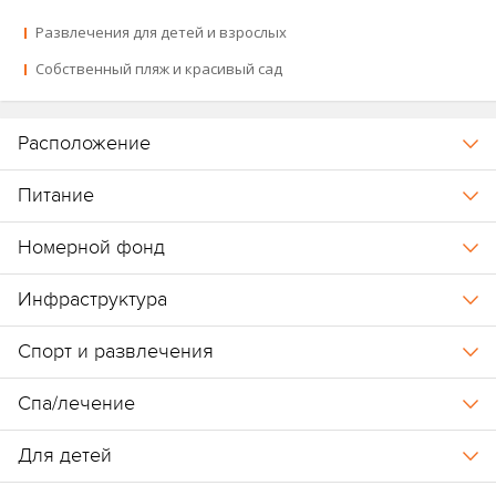
Развлечения для детей и взрослых
Собственный пляж и красивый сад
Расположение
Питание
Номерной фонд
Инфраструктура
Спорт и развлечения
Спа/лечение
Для детей