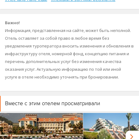
Важно!
Информация, представленная на сайте, может быть неполной.
Отель оставляет за собой право в любое время без
уведомления туроператора вносить изменения и обновления в
инфраструктуру отеля, номерной фонд, концепцию питания и
перечень дополнительных услуг без изменения качества
оказания услуг. Актуальную информацию по той или иной
услуге в отеле необходимо уточнять при бронировании.
Вместе с этим отелем просматривали