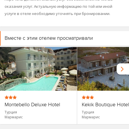
оказания услуг. Актуальную информацию по той или иной
услуге в отеле необходимо уточнять при бронировании.
Вместе с этим отелем просматривали
Montebello Deluxe Hotel
Kekik Boutique Hotel
Турция
Турция
Мармарис
Мармарис