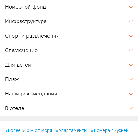
Номерной фонд
Инфраструктура
Спорт и развлечения
Спа/лечение
Для детей
Пляж
Наши рекомендации
В отеле
#Более 500 м от моря
#Апартаменты
#Номера с кухней