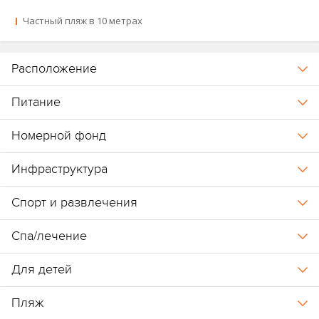
Частный пляж в 10 метрах
Расположение
Питание
Номерной фонд
Инфраструктура
Спорт и развлечения
Спа/лечение
Для детей
Пляж