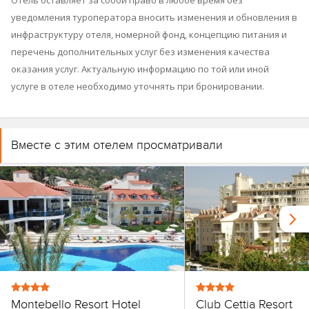
Отель оставляет за собой право в любое время без
уведомления туроператора вносить изменения и обновления в
инфраструктуру отеля, номерной фонд, концепцию питания и
перечень дополнительных услуг без изменения качества
оказания услуг. Актуальную информацию по той или иной
услуге в отеле необходимо уточнять при бронировании.
Вместе с этим отелем просматривали
Montebello Resort Hotel
Club Cettia Resort