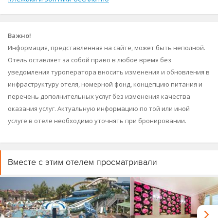
Важно!
Информация, представленная на сайте, может быть неполной.
Отель оставляет за собой право в любое время без
уведомления туроператора вносить изменения и обновления в
инфраструктуру отеля, номерной фонд, концепцию питания и
перечень дополнительных услуг без изменения качества
оказания услуг. Актуальную информацию по той или иной
услуге в отеле необходимо уточнять при бронировании.
Вместе с этим отелем просматривали