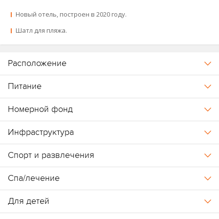
Новый отель, построен в 2020 году.
Шатл для пляжа.
Расположение
Питание
Номерной фонд
Инфраструктура
Спорт и развлечения
Спа/лечение
Для детей