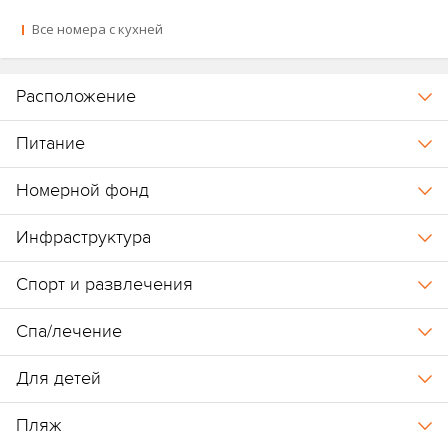
Все номера с кухней
Расположение
Питание
Номерной фонд
Инфраструктура
Спорт и развлечения
Спа/лечение
Для детей
Пляж