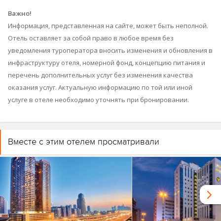
Важно!
Информация, представленная на сайте, может быть неполной.
Отель оставляет за собой право в любое время без
уведомления туроператора вносить изменения и обновления в
инфраструктуру отеля, номерной фонд, концепцию питания и
перечень дополнительных услуг без изменения качества
оказания услуг. Актуальную информацию по той или иной
услуге в отеле необходимо уточнять при бронировании.
Вместе с этим отелем просматривали