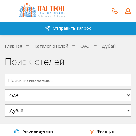
Отправить запрос
Главная
Каталог отелей
ОАЭ
Дубай
Поиск отелей
Рекомендуемые
Фильтры