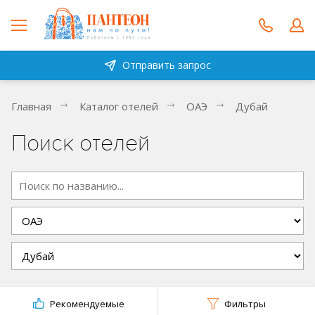
Отправить запрос
Главная
Каталог отелей
ОАЭ
Дубай
Поиск отелей
Рекомендуемые
Фильтры