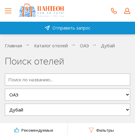
Отправить запрос
Главная
Каталог отелей
ОАЭ
Дубай
Поиск отелей
Рекомендуемые
Фильтры