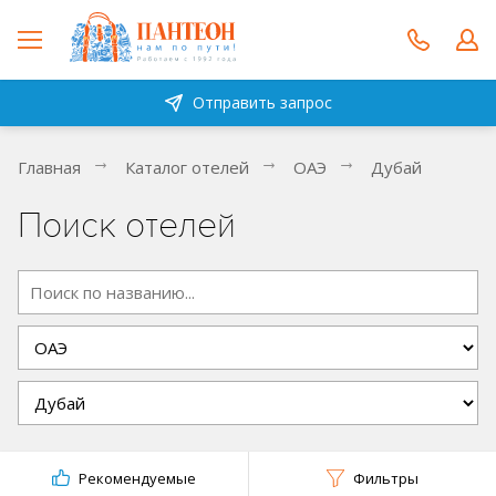
Отправить запрос
Главная
Каталог отелей
ОАЭ
Дубай
Поиск отелей
Рекомендуемые
Фильтры