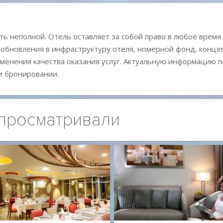
ь неполной. Отель оставляет за собой право в любое время
 обновления в инфраструктуру отеля, номерной фонд, конц
менения качества оказания услуг. Актуальную информацию п
и бронировании.
 просматривали