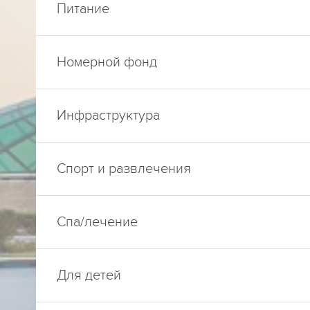
Питание
Номерной фонд
Инфраструктура
Спорт и развлечения
Спа/лечение
Для детей