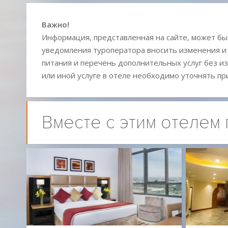
Важно!
Информация, представленная на сайте, может быт
уведомления туроператора вносить изменения и
питания и перечень дополнительных услуг без из
или иной услуге в отеле необходимо уточнять пр
Вместе с этим отелем