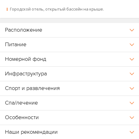
Городской отель, открытый бассейн на крыше.
Расположение
Питание
Номерной фонд
Инфраструктура
Спорт и развлечения
Спа/лечение
Особенности
Наши рекомендации