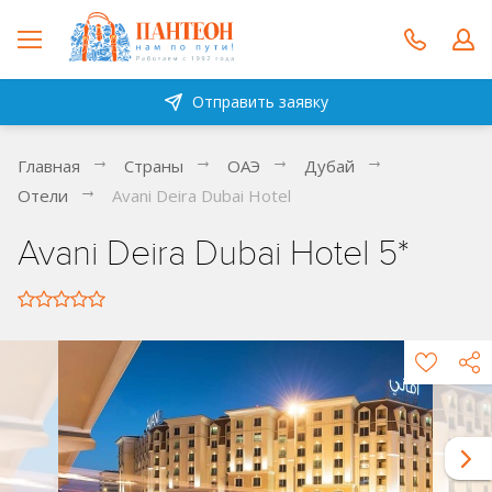
Отправить заявку
Главная
Страны
ОАЭ
Дубай
Отели
Avani Deira Dubai Hotel
Avani Deira Dubai Hotel 5*