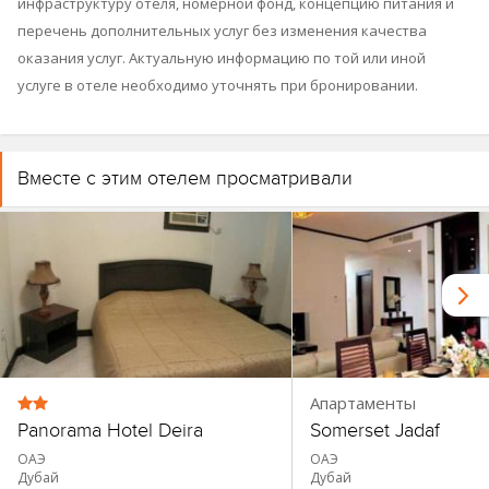
инфраструктуру отеля, номерной фонд, концепцию питания и
перечень дополнительных услуг без изменения качества
оказания услуг. Актуальную информацию по той или иной
услуге в отеле необходимо уточнять при бронировании.
Вместе с этим отелем просматривали
Апартаменты
Panorama Hotel Deira
Somerset Jadaf
ОАЭ
ОАЭ
Дубай
Дубай