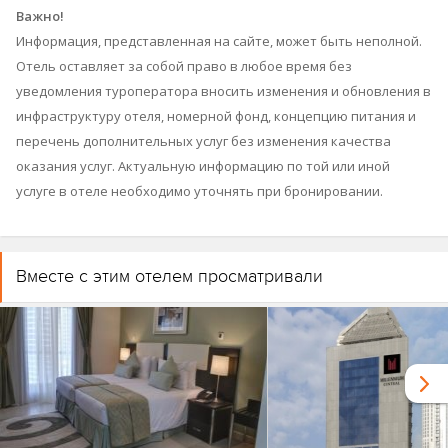
Важно!
Информация, представленная на сайте, может быть неполной.
Отель оставляет за собой право в любое время без
уведомления туроператора вносить изменения и обновления в
инфраструктуру отеля, номерной фонд, концепцию питания и
перечень дополнительных услуг без изменения качества
оказания услуг. Актуальную информацию по той или иной
услуге в отеле необходимо уточнять при бронировании.
Вместе с этим отелем просматривали