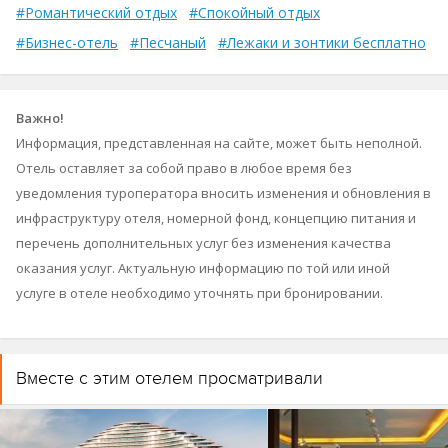
#Романтический отдых
#Спокойный отдых
#Бизнес-отель
#Песчаный
#Лежаки и зонтики бесплатно
Важно!
Информация, представленная на сайте, может быть неполной.
Отель оставляет за собой право в любое время без
уведомления туроператора вносить изменения и обновления в
инфраструктуру отеля, номерной фонд, концепцию питания и
перечень дополнительных услуг без изменения качества
оказания услуг. Актуальную информацию по той или иной
услуге в отеле необходимо уточнять при бронировании.
Вместе с этим отелем просматривали