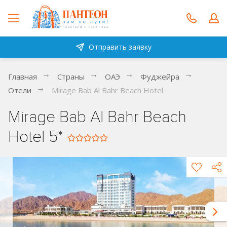
Отправить заявку
Главная
Страны
ОАЭ
Фуджейра
Отели
Mirage Bab Al Bahr Beach Hotel
Mirage Bab Al Bahr Beach
Hotel 5*