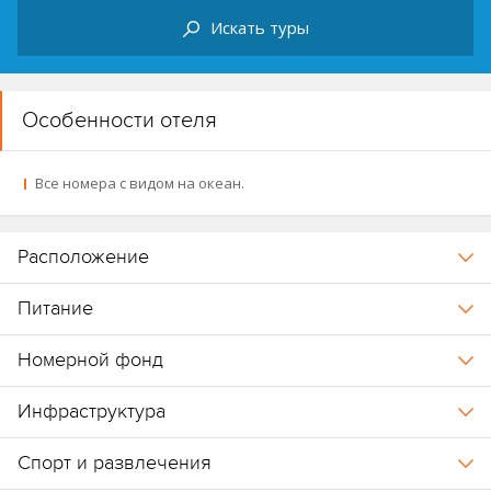
Искать туры
Особенности отеля
Все номера с видом на океан.
Расположение
Питание
Номерной фонд
Инфраструктура
Спорт и развлечения