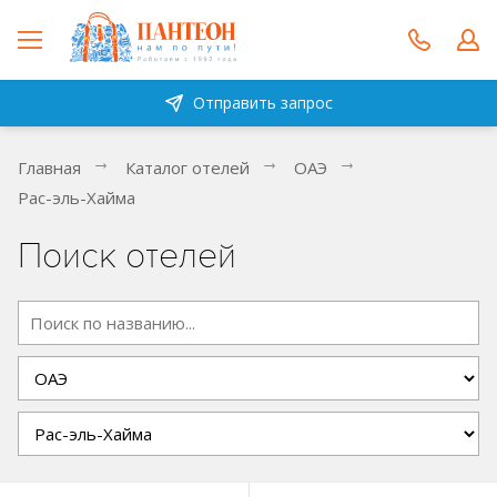
Отправить запрос
Главная
Каталог отелей
ОАЭ
Рас-эль-Хайма
Поиск отелей