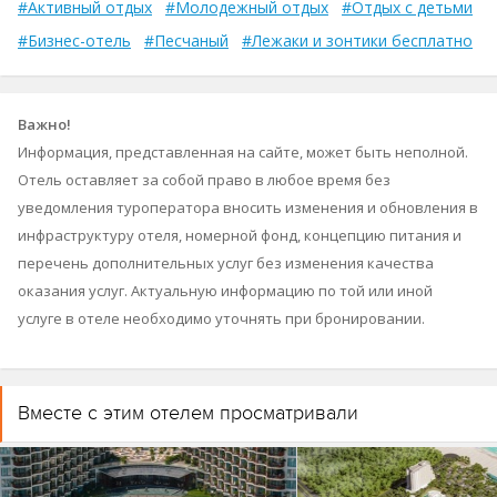
#Активный отдых
#Молодежный отдых
#Отдых с детьми
#Бизнес-отель
#Песчаный
#Лежаки и зонтики бесплатно
Важно!
Информация, представленная на сайте, может быть неполной.
Отель оставляет за собой право в любое время без
уведомления туроператора вносить изменения и обновления в
инфраструктуру отеля, номерной фонд, концепцию питания и
перечень дополнительных услуг без изменения качества
оказания услуг. Актуальную информацию по той или иной
услуге в отеле необходимо уточнять при бронировании.
Вместе с этим отелем просматривали