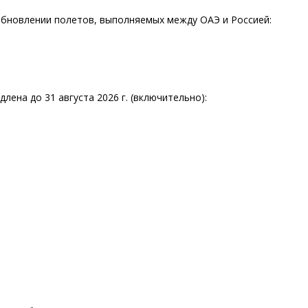
обновлении полетов, выполняемых между ОАЭ и Россией:
длена до 31 августа 2026 г. (включительно):