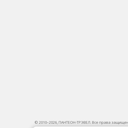
© 2010–2026, ПАНТЕОН-ТРЭВЕЛ. Все права защище