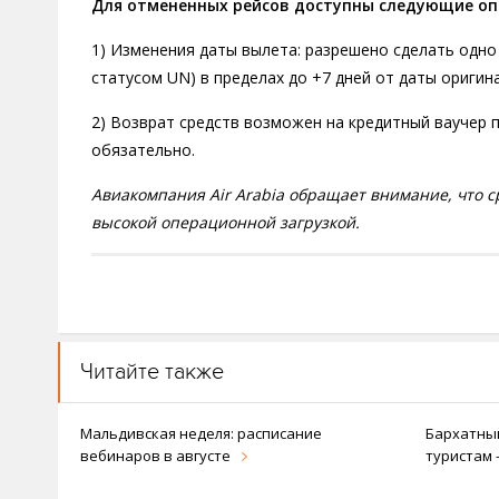
Для отмененных рейсов доступны следующие оп
1) Изменения даты вылета: разрешено сделать одно
статусом UN) в пределах до +7 дней от даты оригин
2) Возврат средств возможен на кредитный ваучер 
обязательно.
Авиакомпания Air Arabia обращает внимание, что с
высокой операционной загрузкой.
Читайте также
Мальдивская неделя: расписание
Бархатный
вебинаров в августе
туристам 