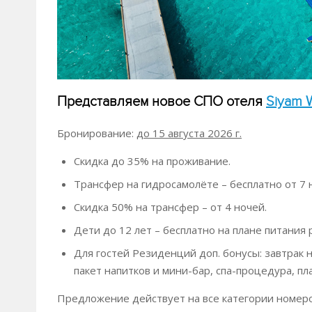
Представляем новое СПО отеля
Siyam W
Бронирование:
до 15 августа 2026 г.
Скидка до 35% на проживание.
Трансфер на гидросамолёте – бесплатно от 7 
Скидка 50% на трансфер – от 4 ночей.
Дети до 12 лет – бесплатно на плане питания
Для гостей Резиденций доп. бонусы: завтрак 
пакет напитков и мини-бар, спа-процедура, п
Предложение действует на все категории номеров 