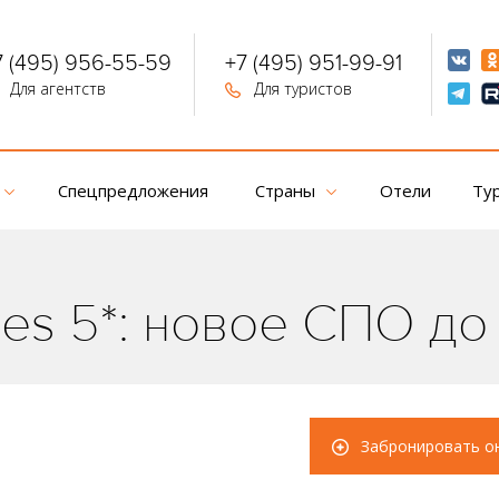
7 (495) 956-55-59
+7 (495) 951-99-91
Для агентств
Для туристов
Спецпредложения
Страны
Отели
Ту
es 5*: новое СПО до 
Забронировать о