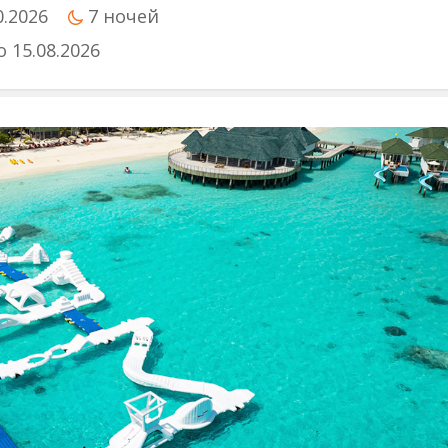
0.2026
7 ночей
о 15.08.2026