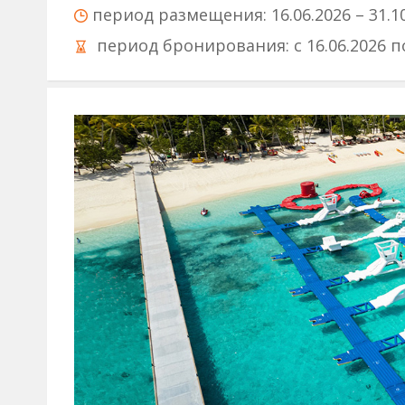
период размещения:
16.06.2026 – 31.1
период бронирования:
c 16.06.2026 п