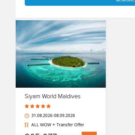
Siyam World Maldives
31.08.2026-08.09.2026
ALL WOW + Transfer Offer