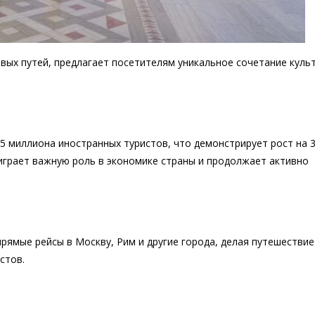
вых путей, предлагает посетителям уникальное сочетание куль
,5 миллиона иностранных туристов, что демонстрирует рост на 
играет важную роль в экономике страны и продолжает активно
рямые рейсы в Москву, Рим и другие города, делая путешествие
стов.