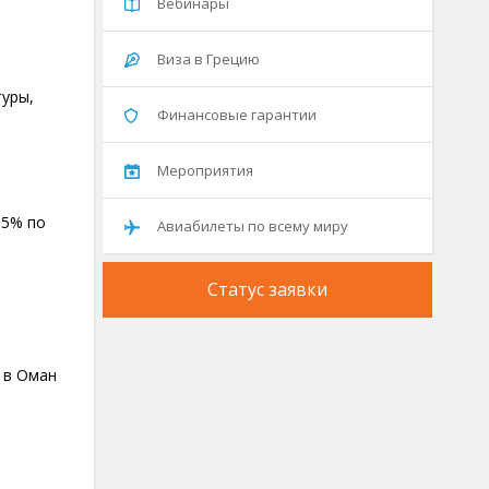
Вебинары
Виза в Грецию
туры,
Финансовые гарантии
Мероприятия
35% по
Авиабилеты по всему миру
Статус заявки
 в Оман