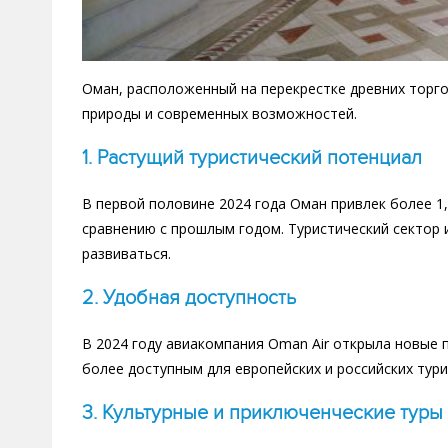
Оман, расположенный на перекрестке древних торго
природы и современных возможностей.
1.
Растущий туристический потенциал
В первой половине 2024 года Оман привлек более 1
сравнению с прошлым годом. Туристический сектор 
развиваться.
2.
Удобная доступность
В 2024 году авиакомпания Oman Air открыла новые п
более доступным для европейских и российских тури
3.
Культурные и приключенческие туры