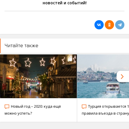
новостей и событий!
Читайте также
Новый год – 2020: куда ещё
Турция открывается 1
можно успеть?
правила въезда в стран