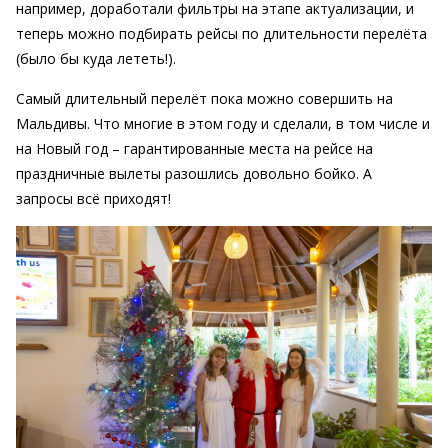
например, доработали фильтры на этапе актуализации, и
теперь можно подбирать рейсы по длительности перелёта
(было бы куда лететь!).
Самый длительный перелёт пока можно совершить на
Мальдивы. Что многие в этом году и сделали, в том числе и
на Новый год – гарантированные места на рейсе на
праздничные вылеты разошлись довольно бойко. А
запросы всё приходят!