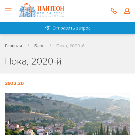
Отправить запрос
Главная
Блог
Пока, 2020-й
Пока, 2020-й
29.12.20