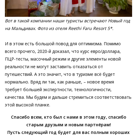
Вот в такой компании наши туристы встречают Новый год
на Мальдивах. Фото из отеля Reethi Faru Resort 5*.
И в этом есть большой повод для оптимизма. Помимо
всего прочего, 2020-й доказал, что курс евро/доллара,
ПЦР-тесты, масочный режим и другие элементы новой
реальности не могут заставить отказаться от
путешествий. А это значит, что в туризме всё будет
нормально. Вряд ли так, как раньше, – новое время
требует большей экспертности, технологичности,
качества. Мы будем и дальше стремиться соответствовать
этой высокой планке.
Спасибо всем, кто был с нами в этом году, спасибо
старым друзьям и новым партнёрам!
Пусть следующий год будет для вас полным хороших