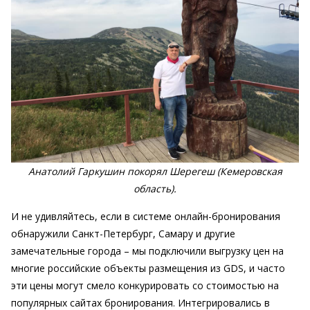
Анатолий Гаркушин покорял Шерегеш (Кемеровская
область).
И не удивляйтесь, если в системе онлайн-бронирования
обнаружили Санкт-Петербург, Самару и другие
замечательные города – мы подключили выгрузку цен на
многие российские объекты размещения из GDS, и часто
эти цены могут смело конкурировать со стоимостью на
популярных сайтах бронирования. Интегрировались в