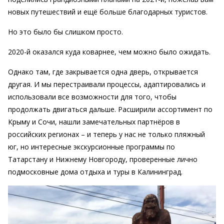
новых путешествий и ещё больше благодарных туристов.
Но это было бы слишком просто.
2020-й оказался куда коварнее, чем можно было ожидать.
Однако там, где закрывается одна дверь, открывается
другая. И мы перестраивали процессы, адаптировались и
использовали все возможности для того, чтобы
продолжать двигаться дальше. Расширили ассортимент по
Крыму и Сочи, нашли замечательных партнёров в
российских регионах – и теперь у нас не только пляжный
юг, но интересные экскурсионные программы по
Татарстану и Нижнему Новгороду, проверенные лично
подмосковные дома отдыха и туры в Калининград.