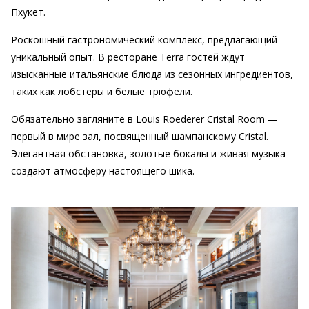
Пхукет.
Роскошный гастрономический комплекс, предлагающий
уникальный опыт. В ресторане Terra гостей ждут
изысканные итальянские блюда из сезонных ингредиентов,
таких как лобстеры и белые трюфели.
Обязательно загляните в Louis Roederer Cristal Room —
первый в мире зал, посвященный шампанскому Cristal.
Элегантная обстановка, золотые бокалы и живая музыка
создают атмосферу настоящего шика.