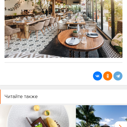
Читайте также