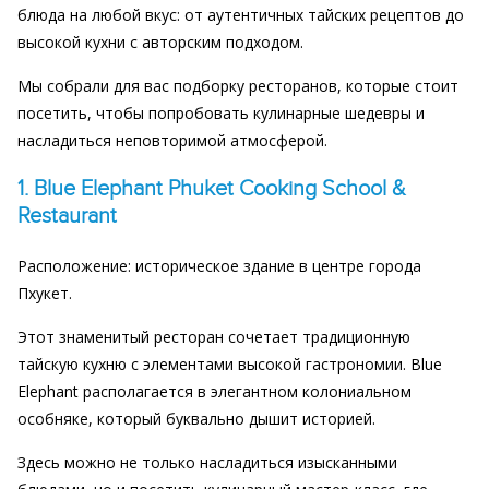
блюда на любой вкус: от аутентичных тайских рецептов до
высокой кухни с авторским подходом.
Мы собрали для вас подборку ресторанов, которые стоит
посетить, чтобы попробовать кулинарные шедевры и
насладиться неповторимой атмосферой.
1. Blue Elephant Phuket Cooking School &
Restaurant
Расположение: историческое здание в центре города
Пхукет.
Этот знаменитый ресторан сочетает традиционную
тайскую кухню с элементами высокой гастрономии. Blue
Elephant располагается в элегантном колониальном
особняке, который буквально дышит историей.
Здесь можно не только насладиться изысканными