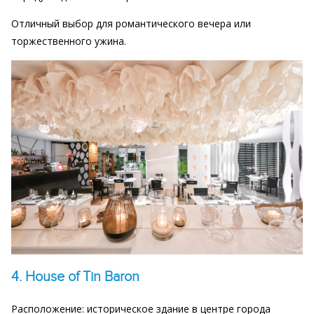
Отличный выбор для романтического вечера или
торжественного ужина.
4. House of Tin Baron
Расположение: историческое здание в центре города