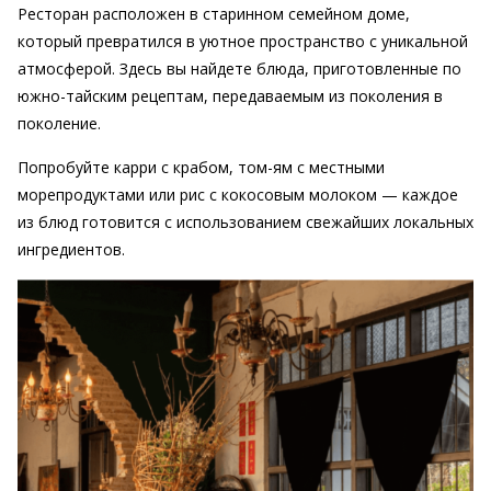
Ресторан расположен в старинном семейном доме,
который превратился в уютное пространство с уникальной
атмосферой. Здесь вы найдете блюда, приготовленные по
южно-тайским рецептам, передаваемым из поколения в
поколение.
Попробуйте карри с крабом, том-ям с местными
морепродуктами или рис с кокосовым молоком — каждое
из блюд готовится с использованием свежайших локальных
ингредиентов.