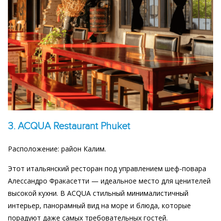
3. ACQUA Restaurant Phuket
Расположение: район Калим.
Этот итальянский ресторан под управлением шеф-повара
Алессандро Фракасетти — идеальное место для ценителей
высокой кухни. В ACQUA стильный минималистичный
интерьер, панорамный вид на море и блюда, которые
порадуют даже самых требовательных гостей.