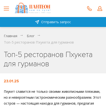
Отправить запрос
Главная
Блог
Топ-5 ресторанов Пхукета для гурманов
Топ-5 ресторанов Пхукета
для гурманов
23.01.25
Пхукет славится не только своими живописными пляжами,
но и невероятным гастрономическим разнообразием. Этот
остров — настоящая находка для гурманов, предлагая