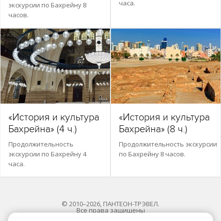
часа.
экскурсии по Бахрейну 8
часов.
«История и культура
«История и культура
Бахрейна» (4 ч.)
Бахрейна» (8 ч.)
Продолжительность
Продолжительность экскурсии
экскурсии по Бахрейну 4
по Бахрейну 8 часов.
часа.
© 2010–2026, ПАНТЕОН-ТРЭВЕЛ.
Все права защищены