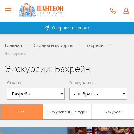
Отправить запрос
Главная
Страны и курорты
Бахрейн
Экскурсии
Экскурсии: Бахрейн
Страна
Город начала
Все
Экскурсионные туры
Экскурсии