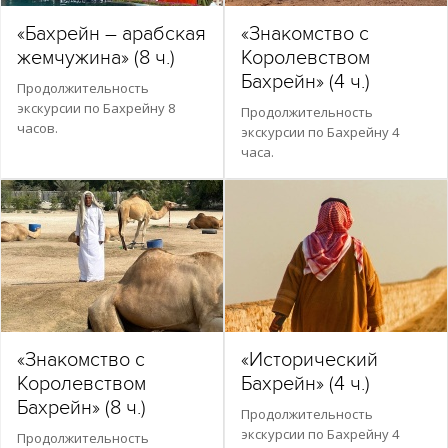
«Бахрейн – арабская
«Знакомство с
жемчужина» (8 ч.)
Королевством
Бахрейн» (4 ч.)
Продолжительность
экскурсии по Бахрейну 8
Продолжительность
часов.
экскурсии по Бахрейну 4
часа.
«Знакомство с
«Исторический
Королевством
Бахрейн» (4 ч.)
Бахрейн» (8 ч.)
Продолжительность
экскурсии по Бахрейну 4
Продолжительность