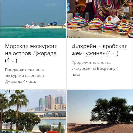
Морская экскурсия
«Бахрейн – арабская
на остров Джарада
жемчужина» (4 ч.)
(4 ч.)
Продолжительность
экскурсии по Бахрейну 4
Продолжительность
часа.
экскурсии на остров
Джарада 4 часа.