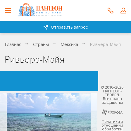
Отправить запрос
Главная
Страны
Мексика
Ривьера-Майя
Ривьера-Майя
© 2010–2026,
ПАНТЕОН-
ТРЭВЕЛ.
Все права
защищены
Политика в
отношении
обработки