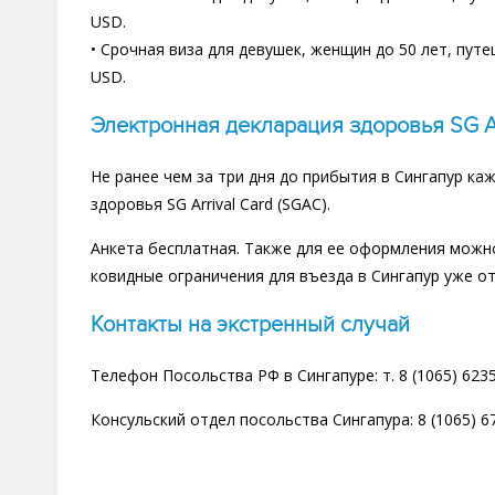
USD.
• Срочная виза для девушек, женщин до 50 лет, пу
USD.
Электронная декларация здоровья SG Arr
Не ранее чем за три дня до прибытия в Сингапур к
здоровья SG Arrival Card (SGAC).
Анкета бесплатная. Также для ее оформления можн
ковидные ограничения для въезда в Сингапур уже о
Контакты на экстренный случай
Телефон Посольства РФ в Сингапуре: т. 8 (1065) 6235 
Консульский отдел посольства Сингапура: 8 (1065) 67