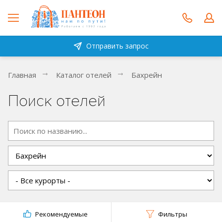
Отправить запрос
Главная
Каталог отелей
Бахрейн
Поиск отелей
Рекомендуемые
Фильтры