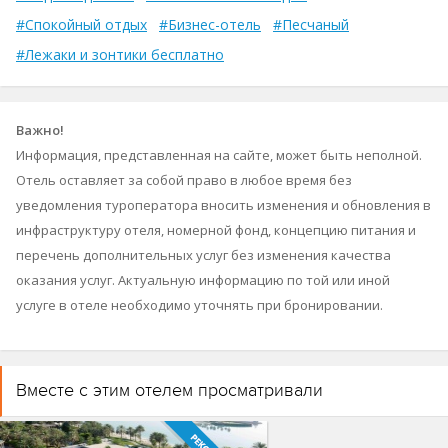
#Спокойный отдых
#Бизнес-отель
#Песчаный
#Лежаки и зонтики бесплатно
Важно!
Информация, представленная на сайте, может быть неполной.
Отель оставляет за собой право в любое время без
уведомления туроператора вносить изменения и обновления в
инфраструктуру отеля, номерной фонд, концепцию питания и
перечень дополнительных услуг без изменения качества
оказания услуг. Актуальную информацию по той или иной
услуге в отеле необходимо уточнять при бронировании.
Вместе с этим отелем просматривали