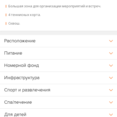
Большая зона для организации мероприятий и встреч.
4 теннисных корта.
Сквош.
Расположение
Питание
Номерной фонд
Инфраструктура
Спорт и развлечения
Спа/лечение
Для детей