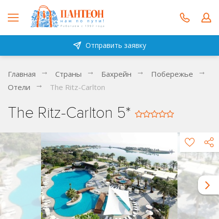
Отправить заявку
Главная
Страны
Бахрейн
Побережье
Отели
The Ritz-Carlton
The Ritz-Carlton 5*