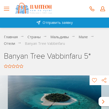
Отправить заявку
Главная
Страны
Мальдивы
Мале
Отели
Banyan Tree Vabbinfaru
Banyan Tree Vabbinfaru 5*