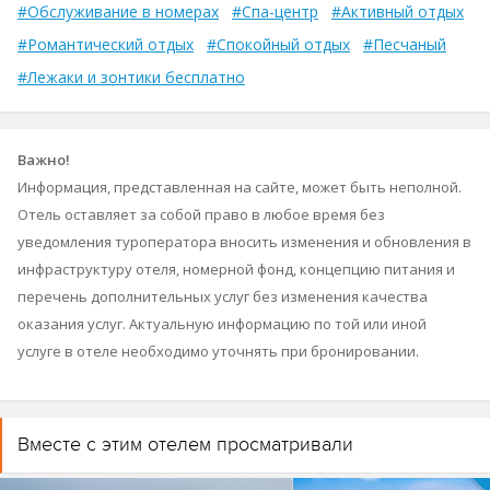
#Обслуживание в номерах
#Спа-центр
#Активный отдых
#Романтический отдых
#Спокойный отдых
#Песчаный
#Лежаки и зонтики бесплатно
Важно!
Информация, представленная на сайте, может быть неполной.
Отель оставляет за собой право в любое время без
уведомления туроператора вносить изменения и обновления в
инфраструктуру отеля, номерной фонд, концепцию питания и
перечень дополнительных услуг без изменения качества
оказания услуг. Актуальную информацию по той или иной
услуге в отеле необходимо уточнять при бронировании.
Вместе с этим отелем просматривали