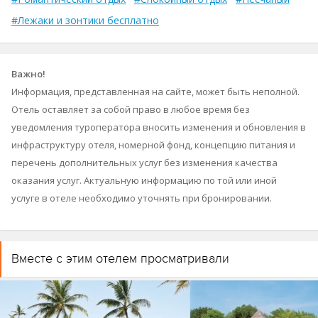
#Лежаки и зонтики бесплатно
Важно!
Информация, представленная на сайте, может быть неполной.
Отель оставляет за собой право в любое время без
уведомления туроператора вносить изменения и обновления в
инфраструктуру отеля, номерной фонд, концепцию питания и
перечень дополнительных услуг без изменения качества
оказания услуг. Актуальную информацию по той или иной
услуге в отеле необходимо уточнять при бронировании.
Вместе с этим отелем просматривали