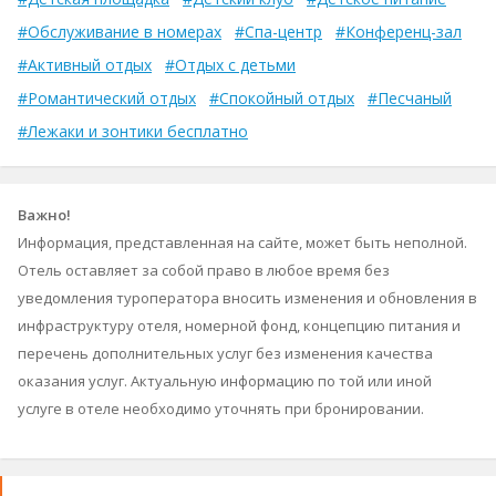
#Обслуживание в номерах
#Спа-центр
#Конференц-зал
#Активный отдых
#Отдых с детьми
#Романтический отдых
#Спокойный отдых
#Песчаный
#Лежаки и зонтики бесплатно
Важно!
Информация, представленная на сайте, может быть неполной.
Отель оставляет за собой право в любое время без
уведомления туроператора вносить изменения и обновления в
инфраструктуру отеля, номерной фонд, концепцию питания и
перечень дополнительных услуг без изменения качества
оказания услуг. Актуальную информацию по той или иной
услуге в отеле необходимо уточнять при бронировании.