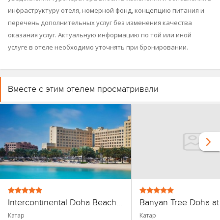
инфраструктуру отеля, номерной фонд, концепцию питания и
перечень дополнительных услуг без изменения качества
оказания услуг. Актуальную информацию по той или иной
услуге в отеле необходимо уточнять при бронировании.
Вместе с этим отелем просматривали
Intercontinental Doha Beach & SPA
Катар
Катар