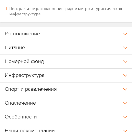
Центральное расположение: рядом метро и туристическая
инфраструктура.
Расположение
Питание
Номерной фонд
Инфраструктура
Спорт и развлечения
Спа/лечение
Особенности
Наши рекомендации